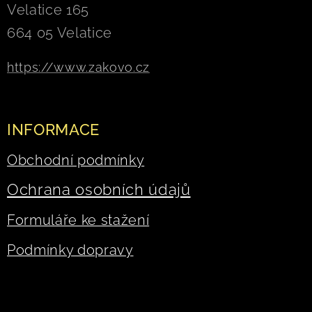
Velatice 165
664 05 Velatice
https://www.zakovo.cz
INFORMACE
Obchodní podmínky
Ochrana osobních údajů
Formuláře ke stažení
Podmínky dopravy