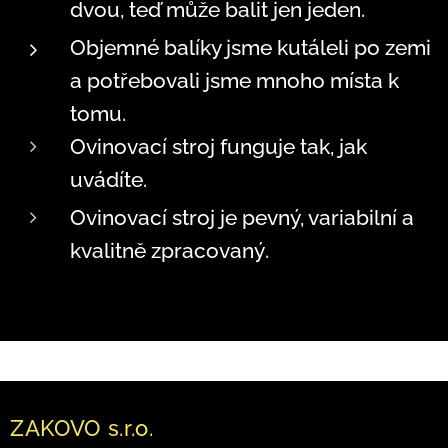
dvou, teď může balit jen jeden.
Objemné balíky jsme kutáleli po zemi
a potřebovali jsme mnoho místa k
tomu.
Ovinovací stroj funguje tak, jak
uvádíte.
Ovinovací stroj je pevný, variabilní a
kvalitně zpracovaný
.
ZAKOVO s.r.o.