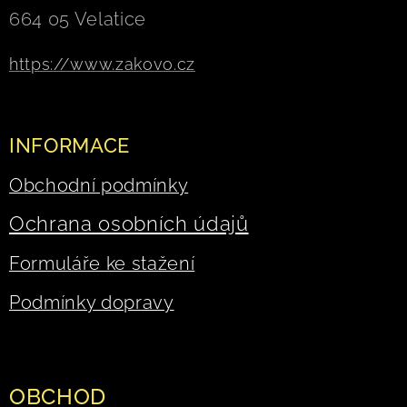
664 05 Velatice
https://www.zakovo.cz
INFORMACE
Obchodní podmínky
Ochrana osobních údajů
Formuláře ke stažení
Podmínky dopravy
OBCHOD